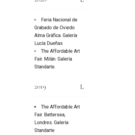
Feria Nacional de
Grabado de Oviedo
Alma Gráfica. Galería
Lucía Dueñas
The Affordable Art
Fair. Milán. Galería
Standarte.
2019
The Affordable Art
Fair. Battersea,
Londres. Galería
Standarte