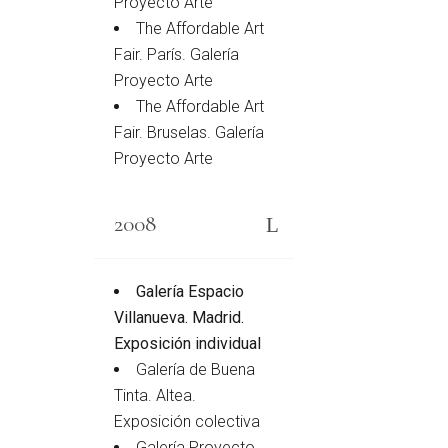
Proyecto Arte
The Affordable Art
Fair. París. Galería
Proyecto Arte
The Affordable Art
Fair. Bruselas. Galería
Proyecto Arte
2008
Galería Espacio
Villanueva. Madrid.
Exposición individual
Galería de Buena
Tinta. Altea.
Exposición colectiva
Galería Proyecto