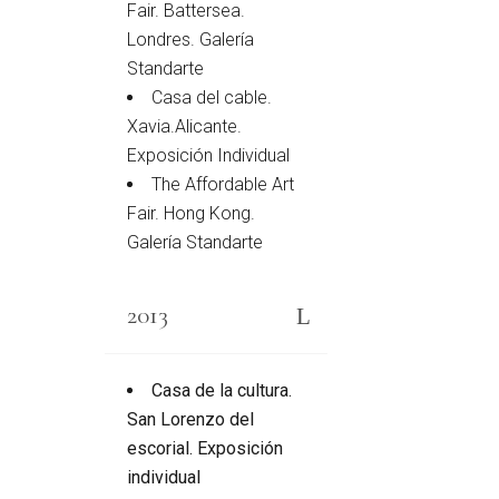
Fair. Battersea.
Londres. Galería
Standarte
Casa del cable.
Xavia.Alicante.
Exposición Individual
The Affordable Art
Fair. Hong Kong.
Galería Standarte
2013
Casa de la cultura.
San Lorenzo del
escorial. Exposición
individual