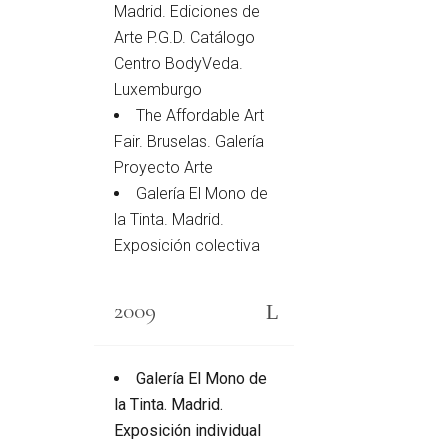
Madrid. Ediciones de
Arte P.G.D. Catálogo
Centro BodyVeda.
Luxemburgo
The Affordable Art
Fair. Bruselas. Galería
Proyecto Arte
Galería El Mono de
la Tinta. Madrid.
Exposición colectiva
2009
Galería El Mono de
la Tinta. Madrid.
Exposición individual