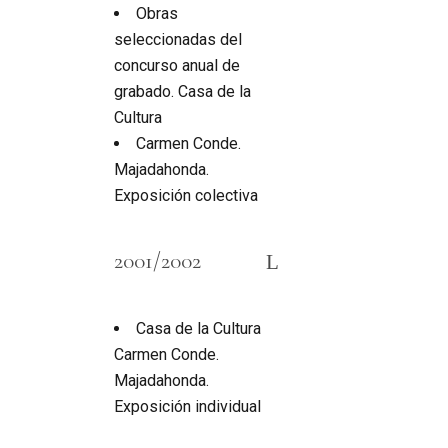
Obras
seleccionadas del
concurso anual de
grabado. Casa de la
Cultura
Carmen Conde.
Majadahonda.
Exposición colectiva
2001/2002
Casa de la Cultura
Carmen Conde.
Majadahonda.
Exposición individual