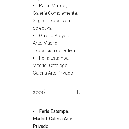
Palau Maricel,
Galería Complementa.
Sitges. Exposición
colectiva
Galería Proyecto
Arte. Madrid.
Exposición colectiva
Feria Estampa.
Madrid. Catálogo.
Galería Arte Privado
2006
Feria Estampa.
Madrid. Galería Arte
Privado