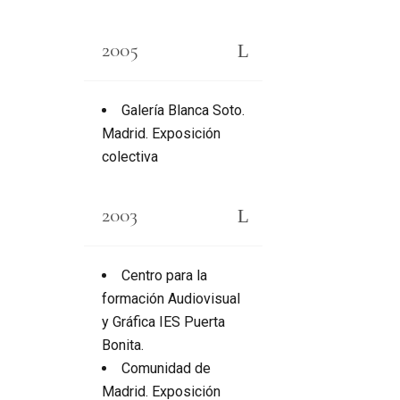
2005
Galería Blanca Soto.
Madrid. Exposición
colectiva
2003
Centro para la
formación Audiovisual
y Gráfica IES Puerta
Bonita.
Comunidad de
Madrid. Exposición