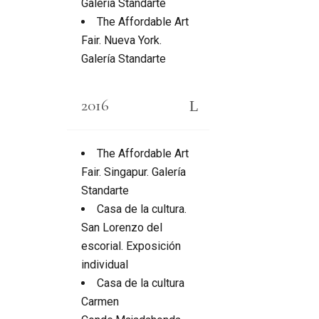
Galería Standarte
The Affordable Art
Fair. Nueva York.
Galería Standarte
2016
The Affordable Art
Fair. Singapur. Galería
Standarte
Casa de la cultura.
San Lorenzo del
escorial. Exposición
individual
Casa de la cultura
Carmen