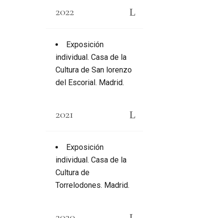
2022
Exposición
individual. Casa de la
Cultura de San lorenzo
del Escorial. Madrid.
2021
Exposición
individual. Casa de la
Cultura de
Torrelodones. Madrid.
2020