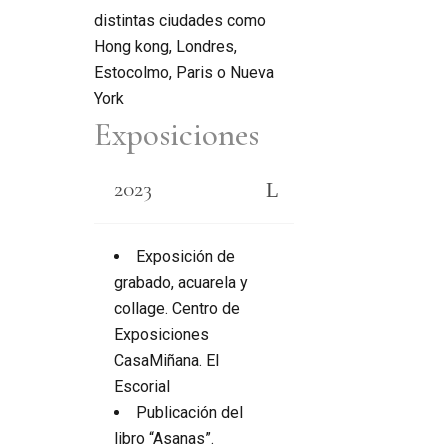
distintas ciudades como
Hong kong, Londres,
Estocolmo, Paris o Nueva
York
Exposiciones
2023
Exposición de
grabado, acuarela y
collage. Centro de
Exposiciones
CasaMiñana. El
Escorial
Publicación del
libro “Asanas”.