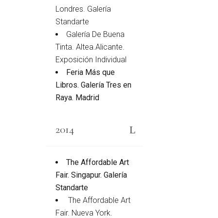
Londres. Galería
Standarte
Galería De Buena
Tinta. Altea.Alicante.
Exposición Individual
Feria Más que
Libros. Galería Tres en
Raya. Madrid
2014
The Affordable Art
Fair. Singapur. Galería
Standarte
The Affordable Art
Fair. Nueva York.