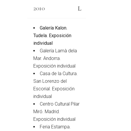
2010
Galería Kalon.
Tudela. Exposición
individual
Galería Lamà dela
Mar. Andorra.
Exposición individual
Casa de la Cultura.
San Lorenzo del
Escorial. Exposición
individual
Centro Cultural Pilar
Miró. Madrid.
Exposición individual
Feria Estampa.