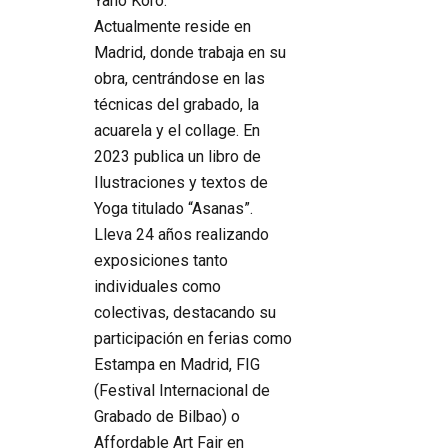
Yano Koro.
Actualmente reside en
Madrid, donde trabaja en su
obra, centrándose en las
técnicas del grabado, la
acuarela y el collage. En
2023 publica un libro de
Ilustraciones y textos de
Yoga titulado “Asanas”.
Lleva 24 años realizando
exposiciones tanto
individuales como
colectivas, destacando su
participación en ferias como
Estampa en Madrid, FIG
(Festival Internacional de
Grabado de Bilbao) o
Affordable Art Fair en