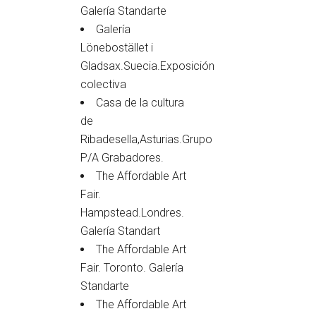
Galería Standarte
Galería
Lönebostället i
Gladsax.Suecia.Exposición
colectiva
Casa de la cultura
de
Ribadesella,Asturias.Grupo
P/A Grabadores.
The Affordable Art
Fair.
Hampstead.Londres.
Galería Standart
The Affordable Art
Fair. Toronto. Galería
Standarte
The Affordable Art