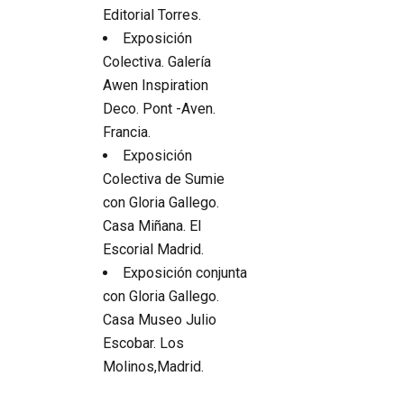
Editorial Torres.
Exposición
Colectiva. Galería
Awen Inspiration
Deco. Pont -Aven.
Francia.
Exposición
Colectiva de Sumie
con Gloria Gallego.
Casa Miñana. El
Escorial Madrid.
Exposición conjunta
con Gloria Gallego.
Casa Museo Julio
Escobar. Los
Molinos,Madrid.