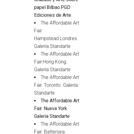
papel.Bilbao.PGD
Ediciones de Arte
The Affordable Art
Fair.
Hampstead.Londres.
Galería Standarte
The Affordable Art
Fair.Hong Kong.
Galería Standarte
The Affordable Art
Fair. Toronto. Galería
Standarte
The Affordable Art
Fair. Nueva York.
Galería Standarte
The Affordable Art
Fair. Battersea.