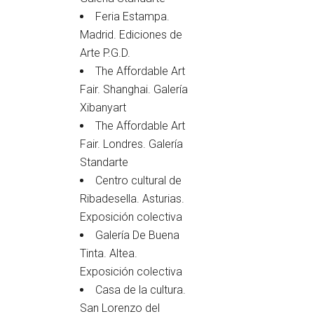
Feria Estampa.
Madrid. Ediciones de
Arte P.G.D.
The Affordable Art
Fair. Shanghai. Galería
Xibanyart
The Affordable Art
Fair. Londres. Galería
Standarte
Centro cultural de
Ribadesella. Asturias.
Exposición colectiva
Galería De Buena
Tinta. Altea.
Exposición colectiva
Casa de la cultura.
San Lorenzo del