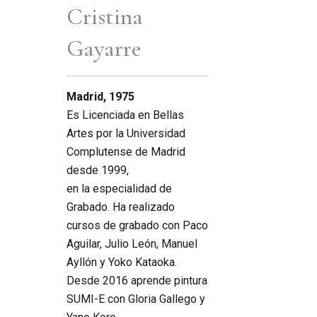
Cristina
Gayarre
Madrid, 1975
Es Licenciada en Bellas
Artes por la Universidad
Complutense de Madrid
desde 1999,
en la especialidad de
Grabado. Ha realizado
cursos de grabado con Paco
Aguilar, Julio León, Manuel
Ayllón y Yoko Kataoka.
Desde 2016 aprende pintura
SUMI-E con Gloria Gallego y