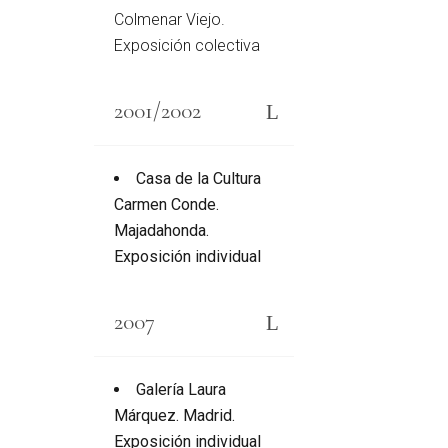
Colmenar Viejo.
Exposición colectiva
2001/2002
Casa de la Cultura
Carmen Conde.
Majadahonda.
Exposición individual
2007
Galería Laura
Márquez. Madrid.
Exposición individual