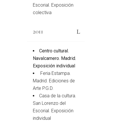
Escorial. Exposición
colectiva
2011
Centro cultural.
Navalcarnero. Madrid.
Exposición individual
Feria Estampa.
Madrid. Ediciones de
Arte P.G.D.
Casa de la cultura.
San Lorenzo del
Escorial. Exposición
individual