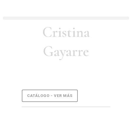
Cristina
Gayarre
CATÁLOGO - VER MÁS