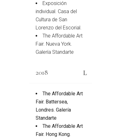
Exposición
individual. Casa del
Cultura de San
Lorenzo del Escorial.
The Affordable Art
Fair. Nueva York.
Galería Standarte
2018
The Affordable Art
Fair. Battersea,
Londres. Galería
Standarte
The Affordable Art
Fair. Hong Kong.