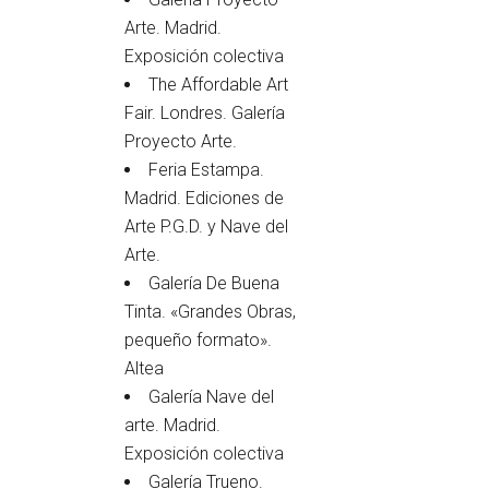
Arte. Madrid.
Exposición colectiva
The Affordable Art
Fair. Londres. Galería
Proyecto Arte.
Feria Estampa.
Madrid. Ediciones de
Arte P.G.D. y Nave del
Arte.
Galería De Buena
Tinta. «Grandes Obras,
pequeño formato».
Altea
Galería Nave del
arte. Madrid.
Exposición colectiva
Galería Trueno.