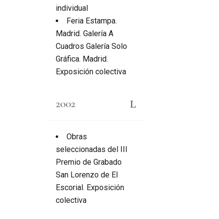
individual
Feria Estampa.
Madrid. Galería A
Cuadros Galería Solo
Gráfica. Madrid.
Exposición colectiva
2002
Obras
seleccionadas del III
Premio de Grabado
San Lorenzo de El
Escorial.
Exposición
colectiva