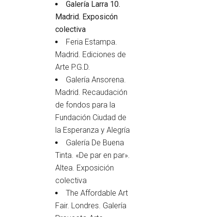
Galería Larra 10.
Madrid. Exposicón
colectiva
Feria Estampa.
Madrid. Ediciones de
Arte P.G.D.
Galería Ansorena.
Madrid. Recaudación
de fondos para la
Fundación Ciudad de
la Esperanza y Alegría
Galería De Buena
Tinta. «De par en par».
Altea. Exposición
colectiva
The Affordable Art
Fair. Londres. Galería