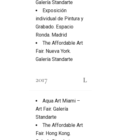
Galería Standarte
Exposición
individual de Pintura y
Grabado. Espacio
Ronda. Madrid
The Affordable Art
Fair. Nueva York.
Galería Standarte
2017
Aqua Art Miami –
Art Fair. Galería
Standarte
The Affordable Art
Fair. Hong Kong.