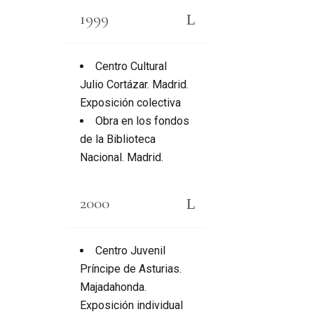
1999
Centro Cultural
Julio Cortázar. Madrid.
Exposición colectiva
Obra en los fondos
de la Biblioteca
Nacional. Madrid.
2000
Centro Juvenil
Príncipe de Asturias.
Majadahonda.
Exposición individual