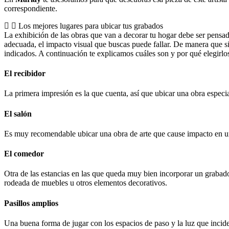
correspondiente.
Los mejores lugares para ubicar tus grabados
La exhibición de las obras que van a decorar tu hogar debe ser pensad
adecuada, el impacto visual que buscas puede fallar. De manera que si
indicados. A continuación te explicamos cuáles son y por qué elegirlo
El recibidor
La primera impresión es la que cuenta, así que ubicar una obra especi
El salón
Es muy recomendable ubicar una obra de arte que cause impacto en un 
El comedor
Otra de las estancias en las que queda muy bien incorporar un grabad
rodeada de muebles u otros elementos decorativos.
Pasillos amplios
Una buena forma de jugar con los espacios de paso y la luz que incide